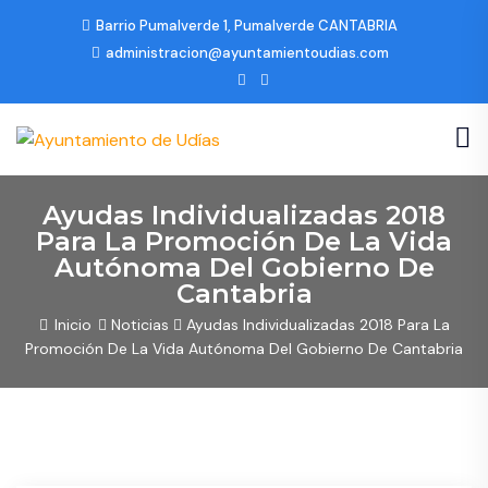
Barrio Pumalverde 1, Pumalverde CANTABRIA
administracion@ayuntamientoudias.com
Ayudas Individualizadas 2018
Para La Promoción De La Vida
Autónoma Del Gobierno De
Cantabria
Inicio
Noticias
Ayudas Individualizadas 2018 Para La
Promoción De La Vida Autónoma Del Gobierno De Cantabria