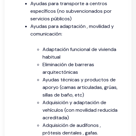
Ayudas para transporte a centros
específicos (no subvencionados por
servicios públicos)
Ayudas para adaptación , movilidad y
comunicación:
Adaptación funcional de vivienda
habitual
Eliminación de barreras
arquitectónicas
Ayudas técnicas y productos de
aporyo (camas articuladas, grúas,
sillas de baño, etc)
Adquisición y adaptación de
vehículos (con movilidad reducida
acreditada)
Adquisición de audífonos ,
prótesis dentales , gafas.