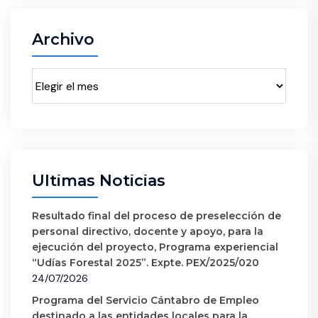
Archivo
Últimas Noticias
Resultado final del proceso de preselección de
personal directivo, docente y apoyo, para la
ejecución del proyecto, Programa experiencial
“Udías Forestal 2025”. Expte. PEX/2025/020
24/07/2026
Programa del Servicio Cántabro de Empleo
destinado a las entidades locales para la