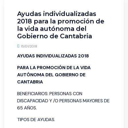
Ayudas individualizadas
2018 para la promoción de
la vida autónoma del
Gobierno de Cantabria
15/01/2018
AYUDAS INDIVIDUALIZADAS 2018
PARA LA PROMOCIÓN DE LA VIDA
AUTÓNOMA DEL GOBIERNO DE
CANTABRIA
BENEFICIARIOS: PERSONAS CON
DISCAPACIDAD Y /O PERSONAS MAYORES DE
65 AÑOS.
TIPOS DE AYUDAS.