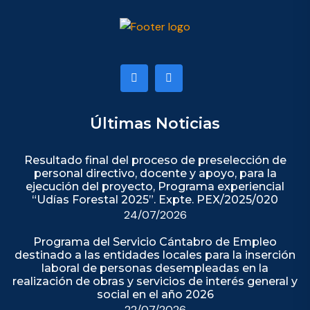
Últimas Noticias
Resultado final del proceso de preselección de
personal directivo, docente y apoyo, para la
ejecución del proyecto, Programa experiencial
“Udías Forestal 2025”. Expte. PEX/2025/020
24/07/2026
Programa del Servicio Cántabro de Empleo
destinado a las entidades locales para la inserción
laboral de personas desempleadas en la
realización de obras y servicios de interés general y
social en el año 2026
22/07/2026