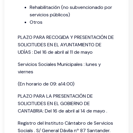
Rehabilitación (no subvencionado por
servicios públicos)
Otros
PLAZO PARA RECOGIDA Y PRESENTACIÓN DE
SOLICITUDES EN EL AYUNTAMIENTO DE
UDÍAS : Del 16 de abril al 11 de mayo
Servicios Sociales Municipales : lunes y
viernes
(En horario de 09: a14:00)
PLAZO PARA LA PRESENTACIÓN DE
SOLICITUDES EN EL GOBIERNO DE
CANTABRIA: Del 16 de abril al 14 de mayo .
Registro del Instituto Cántabro de Servicios
Socials . S/ General Dávila nº 87 Santander.