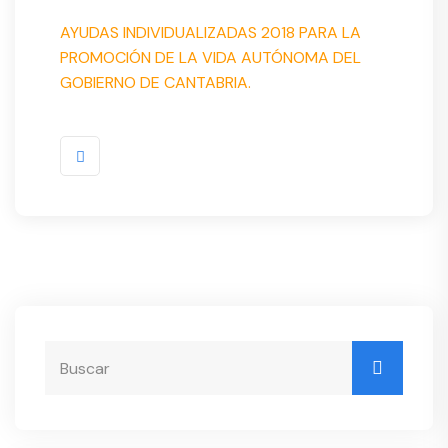
AYUDAS INDIVIDUALIZADAS 2018 PARA LA
PROMOCIÓN DE LA VIDA AUTÓNOMA DEL
GOBIERNO DE CANTABRIA.