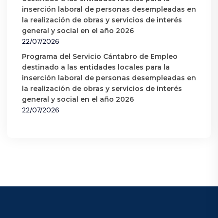
inserción laboral de personas desempleadas en
la realización de obras y servicios de interés
general y social en el año 2026
22/07/2026
Programa del Servicio Cántabro de Empleo
destinado a las entidades locales para la
inserción laboral de personas desempleadas en
la realización de obras y servicios de interés
general y social en el año 2026
22/07/2026