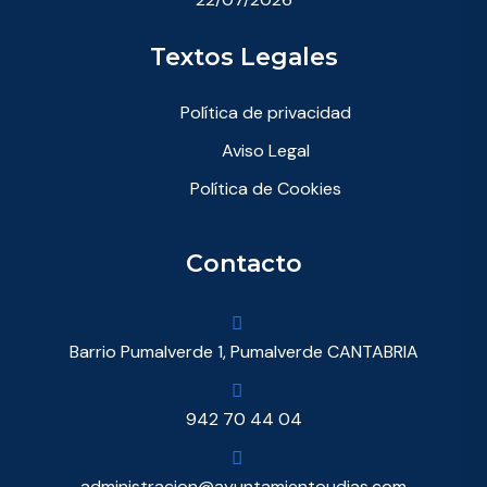
Textos Legales
Política de privacidad
Aviso Legal
Política de Cookies
Contacto
Barrio Pumalverde 1, Pumalverde CANTABRIA
942 70 44 04
administracion@ayuntamientoudias.com