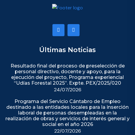
Últimas Noticias
Resultado final del proceso de preselección de
personal directivo, docente y apoyo, para la
ejecución del proyecto, Programa experiencial
“Udías Forestal 2025”. Expte. PEX/2025/020
24/07/2026
Programa del Servicio Cántabro de Empleo
destinado a las entidades locales para la inserción
laboral de personas desempleadas en la
realización de obras y servicios de interés general y
social en el año 2026
22/07/2026