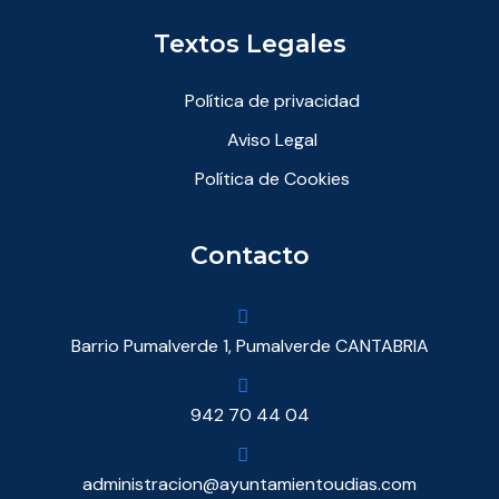
Textos Legales
Política de privacidad
Aviso Legal
Política de Cookies
Contacto
Barrio Pumalverde 1, Pumalverde CANTABRIA
942 70 44 04
administracion@ayuntamientoudias.com