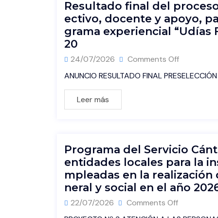
Resultado final del proces
ectivo, docente y apoyo, pa
grama experiencial “Udías 
20
24/07/2026
Comments Off
ANUNCIO RESULTADO FINAL PRESELECCIÓN
Leer más
Programa del Servicio Cán
entidades locales para la i
mpleadas en la realización 
neral y social en el año 202
22/07/2026
Comments Off