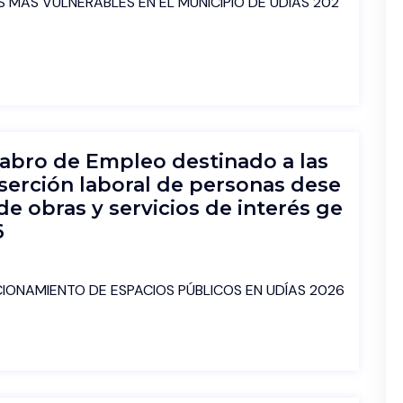
 MÁS VULNERABLES EN EL MUNICIPIO DE UDÍAS 202
tabro de Empleo destinado a las
nserción laboral de personas dese
de obras y servicios de interés ge
6
IONAMIENTO DE ESPACIOS PÚBLICOS EN UDÍAS 2026