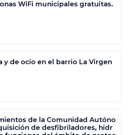
zonas WiFi municipales gratuitas.
 y de ocio en el barrio La Virgen
amientos de la Comunidad Autóno
uisición de desfibriladores, hidr