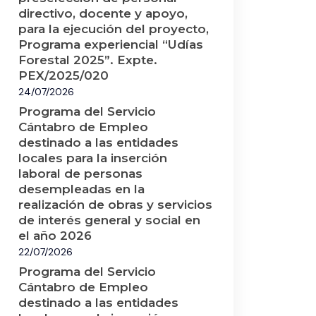
directivo, docente y apoyo,
para la ejecución del proyecto,
Programa experiencial “Udías
Forestal 2025”. Expte.
PEX/2025/020
24/07/2026
Programa del Servicio
Cántabro de Empleo
destinado a las entidades
locales para la inserción
laboral de personas
desempleadas en la
realización de obras y servicios
de interés general y social en
el año 2026
22/07/2026
Programa del Servicio
Cántabro de Empleo
destinado a las entidades