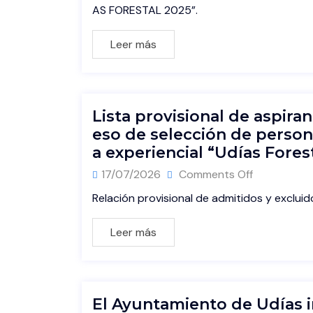
AS FORESTAL 2025”.
Leer más
Lista provisional de aspira
eso de selección de person
a experiencial “Udías Forest
17/07/2026
Comments Off
Relación provisional de admitidos y excluid
Leer más
El Ayuntamiento de Udías i