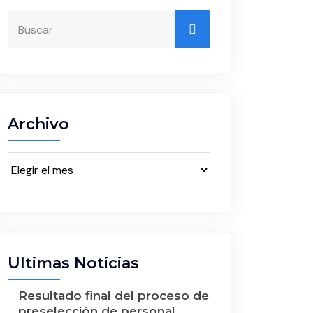
Archivo
Últimas Noticias
Resultado final del proceso de
preselección de personal