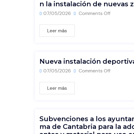
n la instalación de nuevas 
07/05/2026
Comments Off
Leer más
Nueva instalación deportiva
07/05/2026
Comments Off
Leer más
Subvenciones a los ayunt
ma de Cantabria para la adq