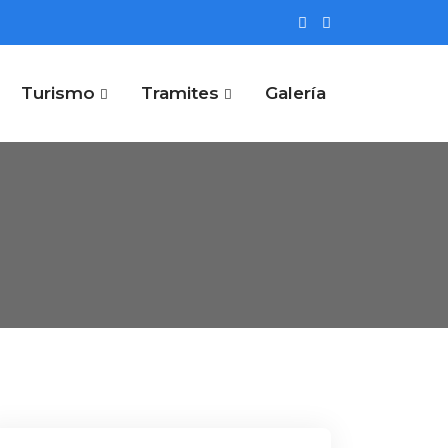
Turismo
Tramites
Galería