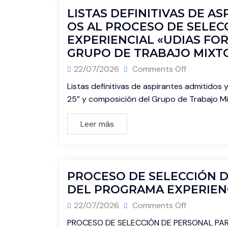
LISTAS DEFINITIVAS DE A
OS AL PROCESO DE SELE
EXPERIENCIAL «UDIAS FOR
GRUPO DE TRABAJO MIXT
22/07/2026
Comments Off
Listas definitivas de aspirantes admitidos 
25” y composición del Grupo de Trabajo M
Leer más
PROCESO DE SELECCIÓN D
DEL PROGRAMA EXPERIENC
22/07/2026
Comments Off
PROCESO DE SELECCIÓN DE PERSONAL PAR