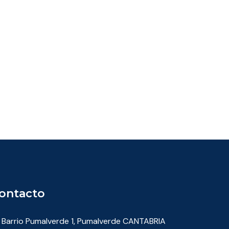
ontacto
Barrio Pumalverde 1, Pumalverde CANTABRIA