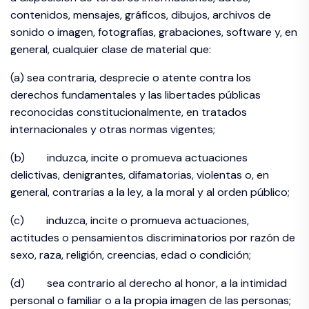
contenidos, mensajes, gráficos, dibujos, archivos de
sonido o imagen, fotografías, grabaciones, software y, en
general, cualquier clase de material que:
(a) sea contraria, desprecie o atente contra los
derechos fundamentales y las libertades públicas
reconocidas constitucionalmente, en tratados
internacionales y otras normas vigentes;
(b) induzca, incite o promueva actuaciones
delictivas, denigrantes, difamatorias, violentas o, en
general, contrarias a la ley, a la moral y al orden público;
(c) induzca, incite o promueva actuaciones,
actitudes o pensamientos discriminatorios por razón de
sexo, raza, religión, creencias, edad o condición;
(d) sea contrario al derecho al honor, a la intimidad
personal o familiar o a la propia imagen de las personas;