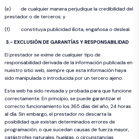
(e) de cualquier manera perjudique la credibilidad del
prestador o de terceros; y
(f) constituya publicidad ilícita, engañosa o desleal.
3.- EXCLUSIÓN DE GARANTÍAS Y RESPONSABILIDAD
El prestador se exime de cualquier tipo de
responsabilidad derivada de la información publicada en
nuestro sitio web, siempre que esta información haya
sido manipulada o introducida por un tercero ajeno.
Esta web ha sido revisada y probada para que funcione
correctamente. En principio, se puede garantizar el
correcto funcionamiento los 365 días del año, 24 horas
al día. Sin embargo, el prestador no descarta la
posibilidad que existan determinados errores de
programación, o que sucedan causas de fuerza mayor,
catástrofes naturales, huelgas, o circunstancias