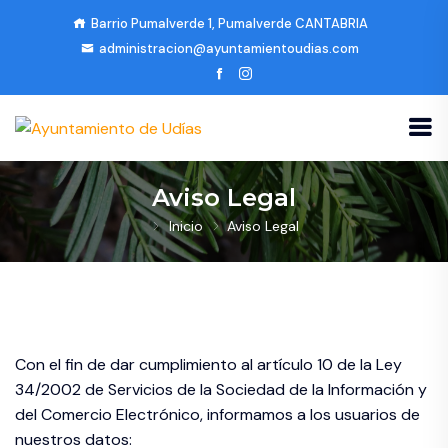
Barrio Pumalverde 1, Pumalverde CANTABRIA
administracion@ayuntamientoudias.com
Aviso Legal
Inicio
Aviso Legal
Con el fin de dar cumplimiento al artículo 10 de la Ley
34/2002 de Servicios de la Sociedad de la Información y
del Comercio Electrónico, informamos a los usuarios de
nuestros datos: