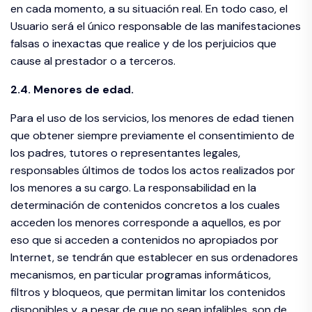
en cada momento, a su situación real. En todo caso, el
Usuario será el único responsable de las manifestaciones
falsas o inexactas que realice y de los perjuicios que
cause al prestador o a terceros.
2.4. Menores de edad.
Para el uso de los servicios, los menores de edad tienen
que obtener siempre previamente el consentimiento de
los padres, tutores o representantes legales,
responsables últimos de todos los actos realizados por
los menores a su cargo. La responsabilidad en la
determinación de contenidos concretos a los cuales
acceden los menores corresponde a aquellos, es por
eso que si acceden a contenidos no apropiados por
Internet, se tendrán que establecer en sus ordenadores
mecanismos, en particular programas informáticos,
filtros y bloqueos, que permitan limitar los contenidos
disponibles y, a pesar de que no sean infalibles, son de