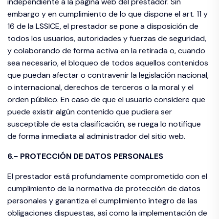
independiente a la página web del prestador. Sin
embargo y en cumplimiento de lo que dispone el art. 11 y
16 de la LSSICE, el prestador se pone a disposición de
todos los usuarios, autoridades y fuerzas de seguridad,
y colaborando de forma activa en la retirada o, cuando
sea necesario, el bloqueo de todos aquellos contenidos
que puedan afectar o contravenir la legislación nacional,
o internacional, derechos de terceros o la moral y el
orden público. En caso de que el usuario considere que
puede existir algún contenido que pudiera ser
susceptible de esta clasificación, se ruega lo notifique
de forma inmediata al administrador del sitio web.
6.- PROTECCIÓN DE DATOS PERSONALES
El prestador está profundamente comprometido con el
cumplimiento de la normativa de protección de datos
personales y garantiza el cumplimiento íntegro de las
obligaciones dispuestas, así como la implementación de