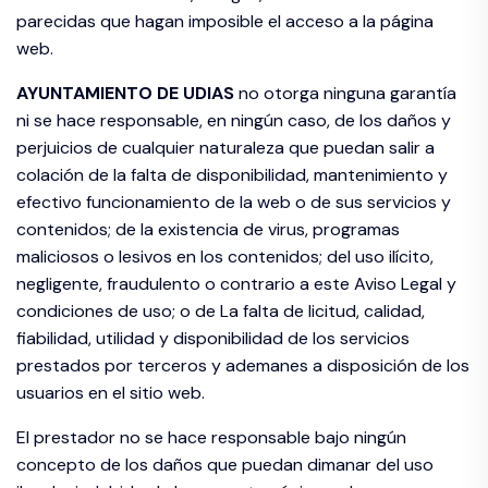
parecidas que hagan imposible el acceso a la página
web.
AYUNTAMIENTO DE
UDIAS
no otorga ninguna garantía
ni se hace responsable, en ningún caso, de los daños y
perjuicios de cualquier naturaleza que puedan salir a
colación de la falta de disponibilidad, mantenimiento y
efectivo funcionamiento de la web o de sus servicios y
contenidos; de la existencia de virus, programas
maliciosos o lesivos en los contenidos; del uso ilícito,
negligente, fraudulento o contrario a este Aviso Legal y
condiciones de uso; o de La falta de licitud, calidad,
fiabilidad, utilidad y disponibilidad de los servicios
prestados por terceros y ademanes a disposición de los
usuarios en el sitio web.
El prestador no se hace responsable bajo ningún
concepto de los daños que puedan dimanar del uso