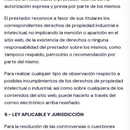
autorización expresa y previa por parte de los mismos.
El prestador reconoce a favor de sus titulares los
correspondientes derechos de propiedad industrial e
intelectual, no implicando la mención o aparición en el
sitio web, de la existencia de derechos o ninguna
responsabilidad del prestador sobre los mismos, como
tampoco respaldo, patrocinio o recomendación por
parte del mismo.
Para realizar cualquier tipo de observación respecto a
posibles incumplimientos de los derechos de propiedad
intelectual o industrial, así como sobre cualquiera de los
contenidos del sitio web, puede hacerlo a través del
correo electrónico arriba reseñado.
9.- LEY APLICABLE Y JURISDICCIÓN
Para la resolución de las controversias o cuestiones