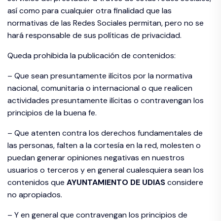
así como para cualquier otra finalidad que las
normativas de las Redes Sociales permitan, pero no se
hará responsable de sus políticas de privacidad.
Queda prohibida la publicación de contenidos:
– Que sean presuntamente ilícitos por la normativa
nacional, comunitaria o internacional o que realicen
actividades presuntamente ilícitas o contravengan los
principios de la buena fe.
– Que atenten contra los derechos fundamentales de
las personas, falten a la cortesía en la red, molesten o
puedan generar opiniones negativas en nuestros
usuarios o terceros y en general cualesquiera sean los
contenidos que
AYUNTAMIENTO DE
UDIAS
considere
no apropiados.
– Y en general que contravengan los principios de