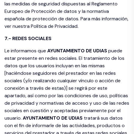
las medidas de seguridad dispuestas al Reglamento
Europeo de Protección de datos y la normativa
española de protección de datos. Para más información,
ver nuestra Política de Privacidad.
7.- REDES SOCIALES
Le informamos que
AYUNTAMIENTO DE
UDIAS
puede
estar presente en redes sociales. El tratamiento de los
datos que los usuarios incluyan en las mismas
[haciéndose seguidores del prestador en las redes
sociales (y/o realizando cualquier vínculo o acción de
conexión a través de estas)] se regirá por este
apartado, así como por las condiciones de uso, políticas
de privacidad y normativas de acceso y uso de las redes
sociales en cuestión y aceptadas previamente por el
usuario.
AYUNTAMIENTO DE
UDIAS
tratará sus datos
con el fin de informarle de las actividades, productos o
servicios del prestador a través de estas redes sociales,