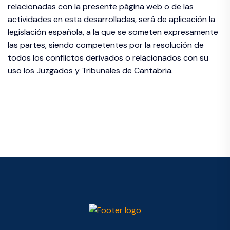
relacionadas con la presente página web o de las
actividades en esta desarrolladas, será de aplicación la
legislación española, a la que se someten expresamente
las partes, siendo competentes por la resolución de
todos los conflictos derivados o relacionados con su
uso los Juzgados y Tribunales de Cantabria.