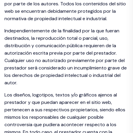
por parte de los autores. Todos los contenidos del sitio
web se encuentran debidamente protegidos por la
normativa de propiedad intelectual e industrial.
Independientemente de la finalidad por la que fueran
destinados, la reproducción total o parcial, uso,
distribución y comunicación pública requieren de la
autorización escrita previa por parte del prestador.
Cualquier uso no autorizado previamente por parte del
prestador será considerado un incumplimiento grave de
los derechos de propiedad intelectual o industrial del
autor.
Los diseños, logotipos, textos y/o gráficos ajenos al
prestador y que puedan aparecer en el sitio web,
pertenecen a sus respectivos propietarios, siendo ellos
mismos los responsables de cualquier posible
controversia que pudiera acontecer respecto a los
mismos. En todo caso, el prestador cuenta con la