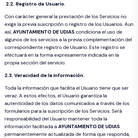
2.2. Registro de Usuario.
Con carácter general la prestación de los Servicios no
exige la previa suscripción o registro de los Usuarios. Aun
así,
AYUNTAMIENTO DE
UDIAS
condiciona el uso de
algunos de los servicios a la previa complementación del
correspondiente registro de Usuario. Este registro se
efectuará en la forma expresamente indicada en la
propia sección del servicio.
2.3. Veracidad de la información.
Toda la información que facilita el Usuario tiene que ser
veraz. A estos efectos, el Usuario garantiza la
autenticidad de los datos comunicados a través de los
formularios para la suscripción de los Servicios. Será
responsabilidad del Usuario mantener toda la
información facilitada a
AYUNTAMIENTO DE
UDIAS
permanentemente actualizada de forma que responda,