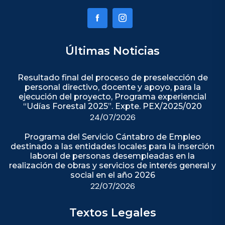
Últimas Noticias
Resultado final del proceso de preselección de
personal directivo, docente y apoyo, para la
ejecución del proyecto, Programa experiencial
“Udías Forestal 2025”. Expte. PEX/2025/020
24/07/2026
Programa del Servicio Cántabro de Empleo
destinado a las entidades locales para la inserción
laboral de personas desempleadas en la
realización de obras y servicios de interés general y
social en el año 2026
22/07/2026
Textos Legales