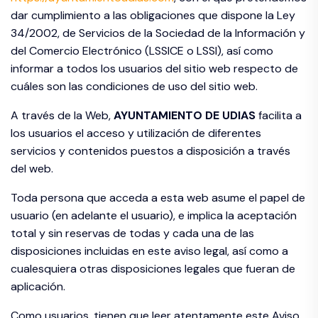
dar cumplimiento a las obligaciones que dispone la Ley
34/2002, de Servicios de la Sociedad de la Información y
del Comercio Electrónico (LSSICE o LSSI), así como
informar a todos los usuarios del sitio web respecto de
cuáles son las condiciones de uso del sitio web.
A través de la Web,
AYUNTAMIENTO DE
UDIAS
facilita a
los usuarios el acceso y utilización de diferentes
servicios y contenidos puestos a disposición a través
del web.
Toda persona que acceda a esta web asume el papel de
usuario (en adelante el usuario), e implica la aceptación
total y sin reservas de todas y cada una de las
disposiciones incluidas en este aviso legal, así como a
cualesquiera otras disposiciones legales que fueran de
aplicación.
Como usuarios, tienen que leer atentamente este Aviso