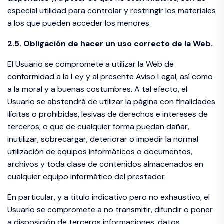
especial utilidad para controlar y restringir los materiales
a los que pueden acceder los menores.
2.5. Obligación de hacer un uso correcto de la Web.
El Usuario se compromete a utilizar la Web de
conformidad a la Ley y al presente Aviso Legal, así como
a la moral y a buenas costumbres. A tal efecto, el
Usuario se abstendrá de utilizar la página con finalidades
ilícitas o prohibidas, lesivas de derechos e intereses de
terceros, o que de cualquier forma puedan dañar,
inutilizar, sobrecargar, deteriorar o impedir la normal
utilización de equipos informáticos o documentos,
archivos y toda clase de contenidos almacenados en
cualquier equipo informático del prestador.
En particular, y a título indicativo pero no exhaustivo, el
Usuario se compromete a no transmitir, difundir o poner
a disposición de terceros informaciones, datos,