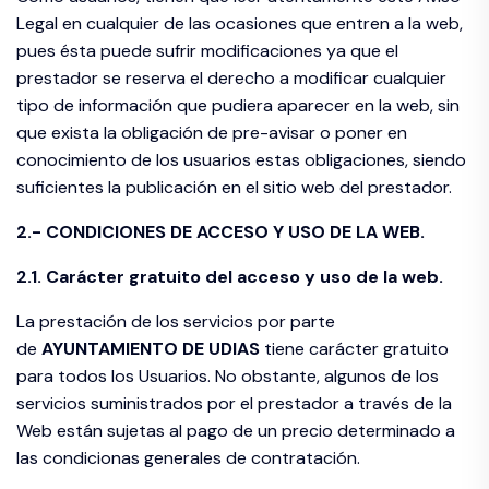
Legal en cualquier de las ocasiones que entren a la web,
pues ésta puede sufrir modificaciones ya que el
prestador se reserva el derecho a modificar cualquier
tipo de información que pudiera aparecer en la web, sin
que exista la obligación de pre-avisar o poner en
conocimiento de los usuarios estas obligaciones, siendo
suficientes la publicación en el sitio web del prestador.
2.- CONDICIONES DE ACCESO Y USO DE LA WEB.
2.1. Carácter gratuito del acceso y uso de la web.
La prestación de los servicios por parte
de
AYUNTAMIENTO DE
UDIAS
tiene carácter gratuito
para todos los Usuarios. No obstante, algunos de los
servicios suministrados por el prestador a través de la
Web están sujetas al pago de un precio determinado a
las condicionas generales de contratación.