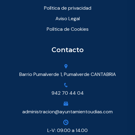
Política de privacidad
Aviso Legal
Política de Cookies
Contacto
Barrio Pumalverde 1, Pumalverde CANTABRIA
942 70 44 04
administracion@ayuntamientoudias.com
L-V: 09.00 a 14.00