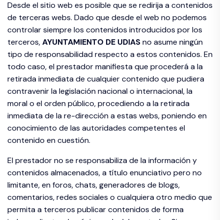
Desde el sitio web es posible que se redirija a contenidos
de terceras webs. Dado que desde el web no podemos
controlar siempre los contenidos introducidos por los
terceros,
AYUNTAMIENTO DE
UDIAS
no asume ningún
tipo de responsabilidad respecto a estos contenidos. En
todo caso, el prestador manifiesta que procederá a la
retirada inmediata de cualquier contenido que pudiera
contravenir la legislación nacional o internacional, la
moral o el orden público, procediendo a la retirada
inmediata de la re-dirección a estas webs, poniendo en
conocimiento de las autoridades competentes el
contenido en cuestión.
El prestador no se responsabiliza de la información y
contenidos almacenados, a título enunciativo pero no
limitante, en foros, chats, generadores de blogs,
comentarios, redes sociales o cualquiera otro medio que
permita a terceros publicar contenidos de forma