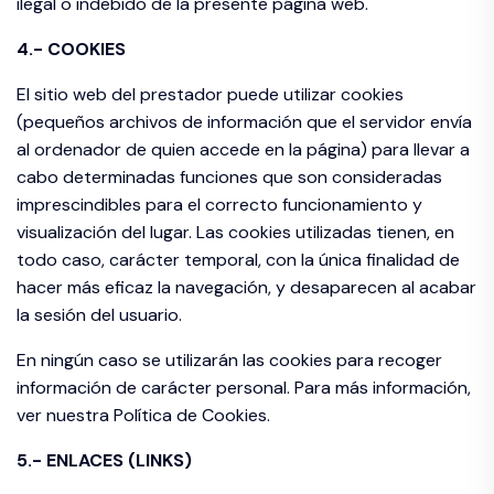
ilegal o indebido de la presente página web.
4.- COOKIES
El sitio web del prestador puede utilizar cookies
(pequeños archivos de información que el servidor envía
al ordenador de quien accede en la página) para llevar a
cabo determinadas funciones que son consideradas
imprescindibles para el correcto funcionamiento y
visualización del lugar. Las cookies utilizadas tienen, en
todo caso, carácter temporal, con la única finalidad de
hacer más eficaz la navegación, y desaparecen al acabar
la sesión del usuario.
En ningún caso se utilizarán las cookies para recoger
información de carácter personal. Para más información,
ver nuestra Política de Cookies.
5.- ENLACES (LINKS)