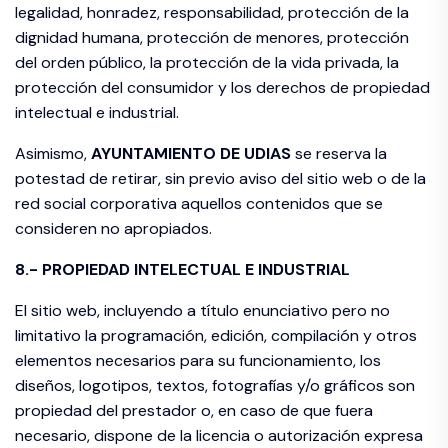
legalidad, honradez, responsabilidad, protección de la
dignidad humana, protección de menores, protección
del orden público, la protección de la vida privada, la
protección del consumidor y los derechos de propiedad
intelectual e industrial.
Asimismo,
AYUNTAMIENTO DE
UDIAS
se reserva la
potestad de retirar, sin previo aviso del sitio web o de la
red social corporativa aquellos contenidos que se
consideren no apropiados.
8.- PROPIEDAD INTELECTUAL E INDUSTRIAL
El sitio web, incluyendo a título enunciativo pero no
limitativo la programación, edición, compilación y otros
elementos necesarios para su funcionamiento, los
diseños, logotipos, textos, fotografías y/o gráficos son
propiedad del prestador o, en caso de que fuera
necesario, dispone de la licencia o autorización expresa