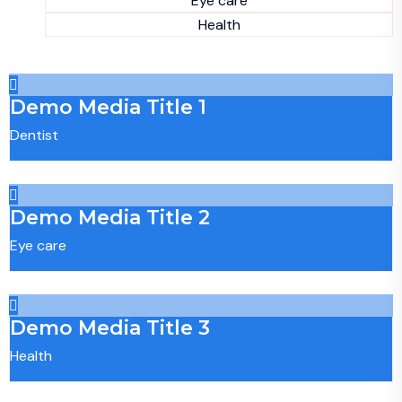
Eye care
Health
Demo Media Title 1
Dentist
Demo Media Title 2
Eye care
Demo Media Title 3
Health