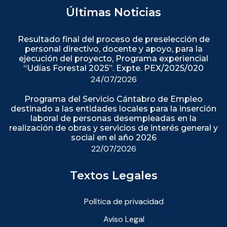
Últimas Noticias
Resultado final del proceso de preselección de
personal directivo, docente y apoyo, para la
ejecución del proyecto, Programa experiencial
“Udías Forestal 2025”. Expte. PEX/2025/020
24/07/2026
Programa del Servicio Cántabro de Empleo
destinado a las entidades locales para la inserción
laboral de personas desempleadas en la
realización de obras y servicios de interés general y
social en el año 2026
22/07/2026
Textos Legales
Política de privacidad
Aviso Legal