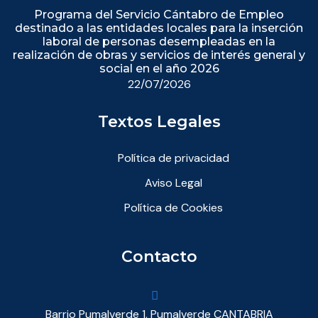
Programa del Servicio Cántabro de Empleo
destinado a las entidades locales para la inserción
laboral de personas desempleadas en la
realización de obras y servicios de interés general y
social en el año 2026
22/07/2026
Textos Legales
Política de privacidad
Aviso Legal
Política de Cookies
Contacto
Barrio Pumalverde 1, Pumalverde CANTABRIA