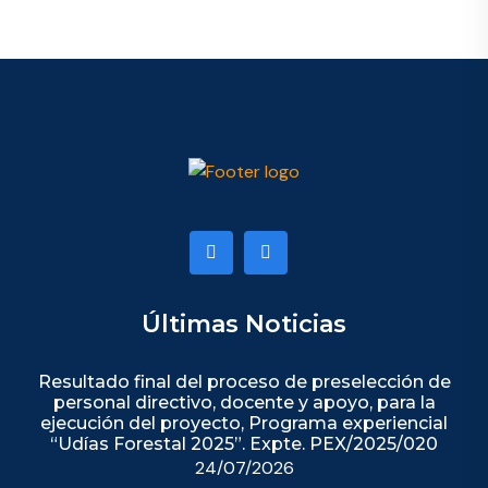
Últimas Noticias
Resultado final del proceso de preselección de
personal directivo, docente y apoyo, para la
ejecución del proyecto, Programa experiencial
“Udías Forestal 2025”. Expte. PEX/2025/020
24/07/2026