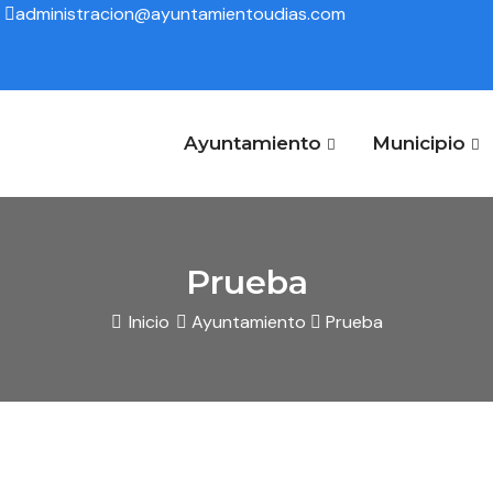
administracion@ayuntamientoudias.com
Ayuntamiento
Municipio
Prueba
Inicio
Ayuntamiento
Prueba