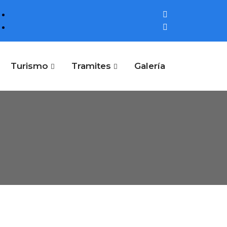
Turismo
Tramites
Galería