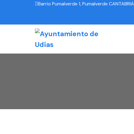
Barrio Pumalverde 1, Pumalverde CANTABRIA